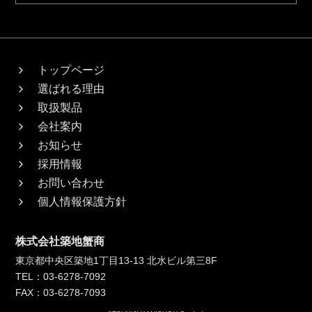
トップページ
選ばれる理由
取扱製品
会社案内
お知らせ
採用情報
お問い合わせ
個人情報保護方針
株式会社築地蟹商
東京都中央区築地1丁目13-13 北水ビル第三8F
TEL：03-6278-7092
FAX：03-6278-7093