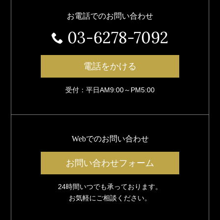
お電話でのお問い合わせ
03-6278-7092
電話をかける
受付：平日AM9:00～PM5:00
Webでのお問い合わせ
お問い合わせフォーム
24時間いつでも承っております。
お気軽にご相談ください。