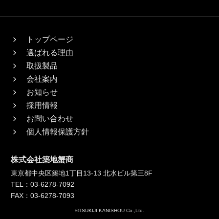
トップページ
選ばれる理由
取扱製品
会社案内
お知らせ
採用情報
お問い合わせ
個人情報保護方針
株式会社築地蟹商
東京都中央区築地1丁目13-13 北水ビル第三8F
TEL：03-6278-7092
FAX：03-6278-7093
©TSUKIJI KANISHOU Co.,Ltd.