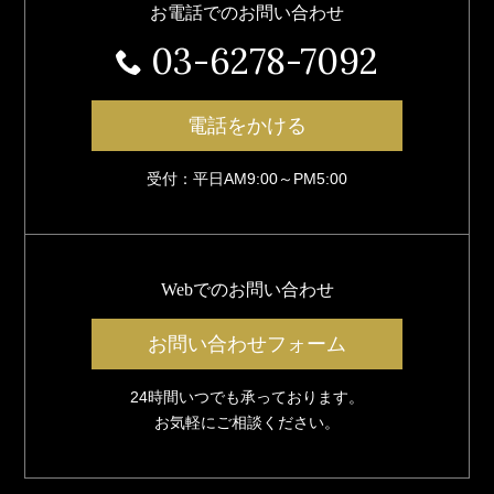
お電話でのお問い合わせ
03-6278-7092
電話をかける
受付：平日AM9:00～PM5:00
Webでのお問い合わせ
お問い合わせフォーム
24時間いつでも承っております。
お気軽にご相談ください。