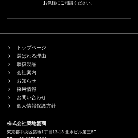
お気軽にご相談ください。
トップページ
選ばれる理由
取扱製品
会社案内
お知らせ
採用情報
お問い合わせ
個人情報保護方針
株式会社築地蟹商
東京都中央区築地1丁目13-13 北水ビル第三8F