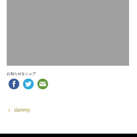
お知らせをシェア
dammy