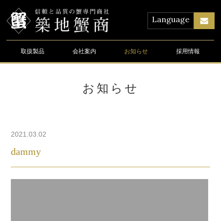
Language
取扱製品
会社案内
お知らせ
採用情報
お知らせ
2021.03.02
dammy