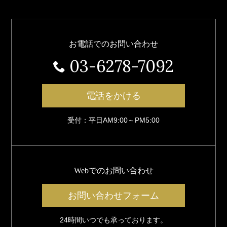
お電話でのお問い合わせ
03-6278-7092
電話をかける
受付：平日AM9:00～PM5:00
Webでのお問い合わせ
お問い合わせフォーム
24時間いつでも承っております。