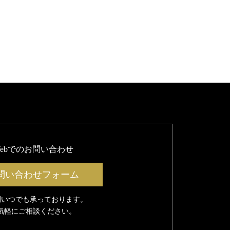
Webでのお問い合わせ
問い合わせフォーム
間いつでも承っております。
気軽にご相談ください。