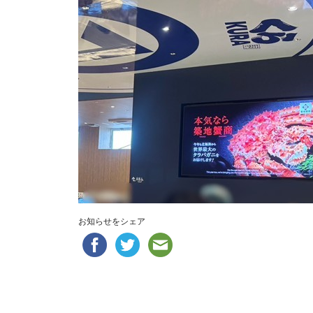
お知らせをシェア