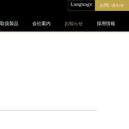
Language
お問い合わせ
取扱製品
会社案内
お知らせ
採用情報