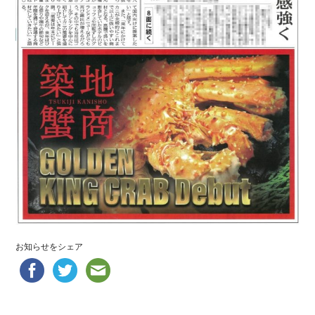
お知らせをシェア