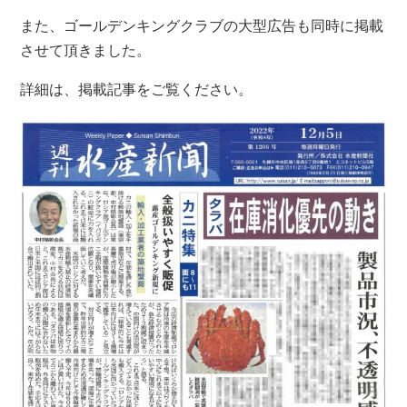
また、ゴールデンキングクラブの大型広告も同時に掲載
させて頂きました。
詳細は、掲載記事をご覧ください。