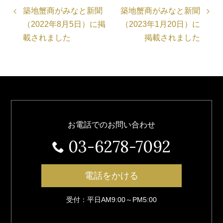
築地蟹商がみなと新聞
築地蟹商がみなと新聞
（2022年8月5日）に掲
（2023年1月20日）に
載されました
掲載されました
お電話でのお問い合わせ
03-6278-7092
電話をかける
受付：平日AM9:00～PM5:00