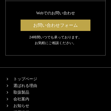
Webでのお問い合わせ
お問い合わせフォーム
24時間いつでも承っております。
お気軽にご相談ください。
トップページ
選ばれる理由
取扱製品
会社案内
お知らせ