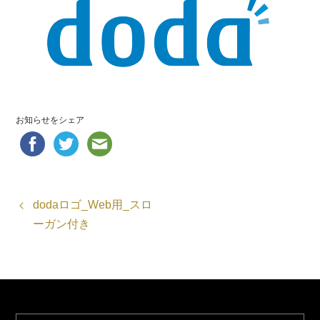
お知らせをシェア
dodaロゴ_Web用_スロ
ーガン付き