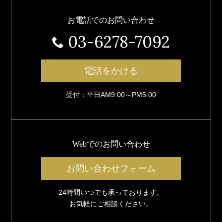
お電話でのお問い合わせ
03-6278-7092
電話をかける
受付：平日AM9:00～PM5:00
Webでのお問い合わせ
お問い合わせフォーム
24時間いつでも承っております。
お気軽にご相談ください。