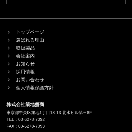
トップページ
選ばれる理由
取扱製品
会社案内
お知らせ
採用情報
お問い合わせ
個人情報保護方針
株式会社築地蟹商
東京都中央区築地1丁目13-13 北水ビル第三8F
TEL：03-6278-7092
FAX：03-6278-7093